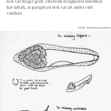
nok var meget godt, eftersom designeren sidenhen
har udtalt, at paraplyen nok var alt andet end
vandtæt.
FOTO: RITZAU/SCANPIX