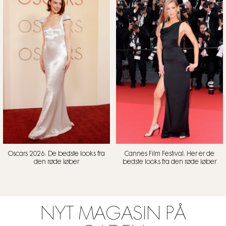
Oscars 2026: De bedste looks fra
Cannes Film Festival: Her er de
den røde løber
bedste looks fra den røde løber
NYT MAGASIN PÅ