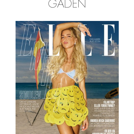
GADEN