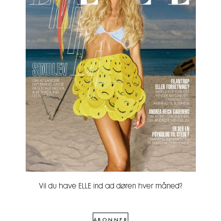
Vil du have ELLE ind ad døren hver måned?
ABONNER