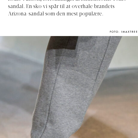
sandal. En sko vi spår til at overhale brandets
Arizona-sandal som den mest populære.
FOTO: IMAXTREE