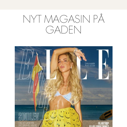
NYT MAGASIN PÅ
GADEN