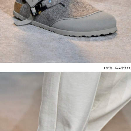
FOTO: IMAXTREE