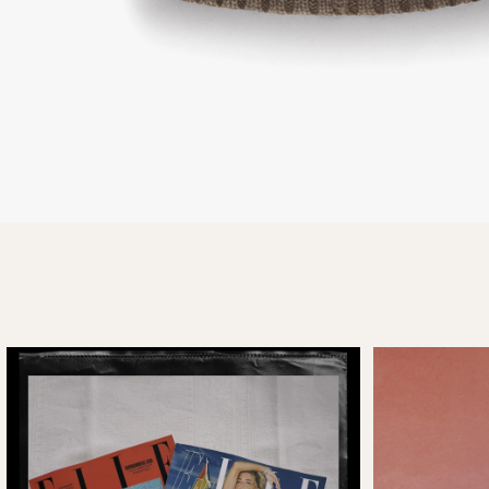
FOTO: PR