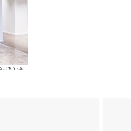
 du snart kan