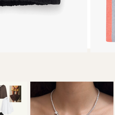
FOTO: PR