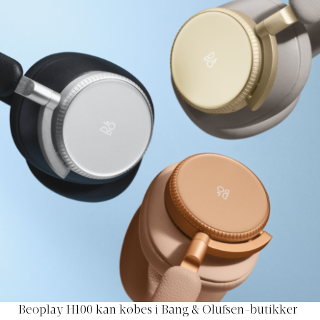
Beoplay H100 kan købes i Bang & Olufsen-butikker