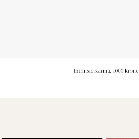
Intrinsic Karma, 1000 krone