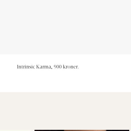
Intrinsic Karma, 900 kroner.