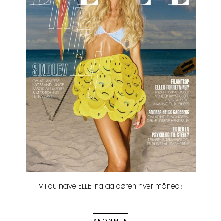
Vil du have ELLE ind ad døren hver måned?
ABONNER