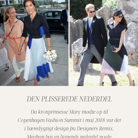
DEN PLISSEREDE NEDERDEL
Da kronprinsesse Mary mødte op til
Copenhagen Fashion Summit i maj 2018 var det
i bæredygtigt design fra Designers Remix.
Meghan bar en lignende nederdel nogle