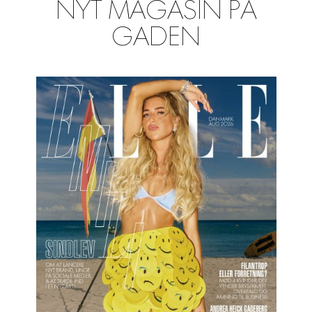
NYT MAGASIN PÅ
GADEN