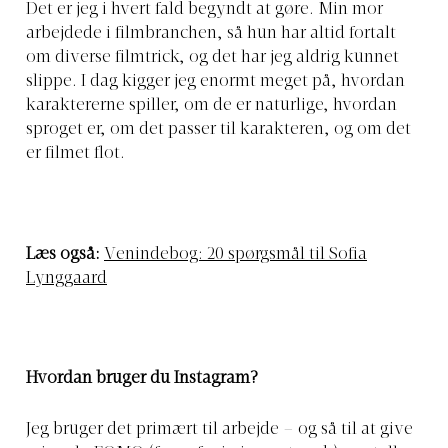
Det er jeg i hvert fald begyndt at gøre. Min mor
arbejdede i filmbranchen, så hun har altid fortalt
om diverse filmtrick, og det har jeg aldrig kunnet
slippe. I dag kigger jeg enormt meget på, hvordan
karaktererne spiller, om de er naturlige, hvordan
sproget er, om det passer til karakteren, og om det
er filmet flot.
Læs også:
Venindebog: 20 spørgsmål til Sofia
Lynggaard
Hvordan bruger du Instagram?
Jeg bruger det primært til arbejde – og så til at give