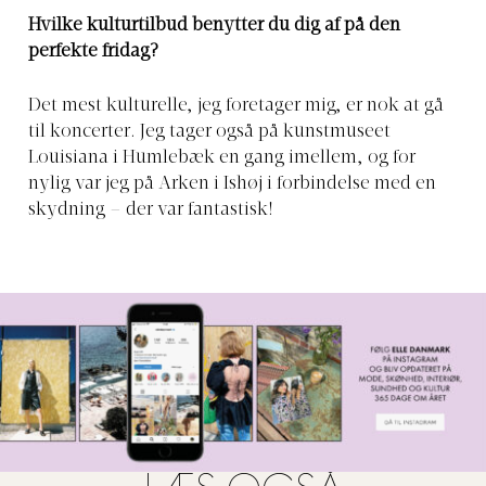
Hvilke kulturtilbud benytter du dig af på den
perfekte fridag?
Det mest kulturelle, jeg foretager mig, er nok at gå
til koncerter. Jeg tager også på kunstmuseet
Louisiana i Humlebæk en gang imellem, og for
nylig var jeg på Arken i Ishøj i forbindelse med en
skydning – der var fantastisk!