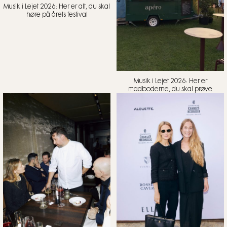
Musik i Lejet 2026: Her er alt, du skal
høre på årets festival
Musik i Lejet 2026: Her er
madboderne, du skal prøve