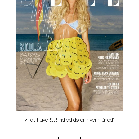
Vil du have ELLE ind ad døren hver måned?