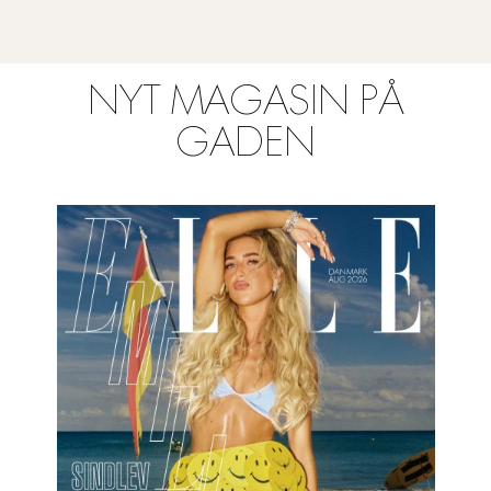
NYT MAGASIN PÅ
GADEN