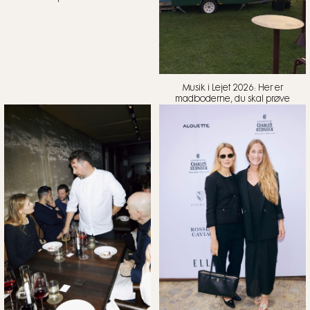
Musik i Lejet 2026: Her er
madboderne, du skal prøve