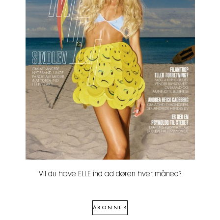
Vil du have ELLE ind ad døren hver måned?
ABONNER