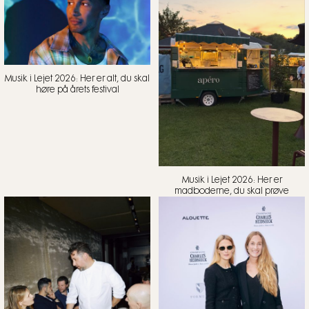
Musik i Lejet 2026: Her er alt, du skal
høre på årets festival
Musik i Lejet 2026: Her er
madboderne, du skal prøve