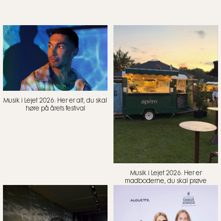
Musik i Lejet 2026: Her er alt, du skal
høre på årets festival
Musik i Lejet 2026: Her er
madboderne, du skal prøve