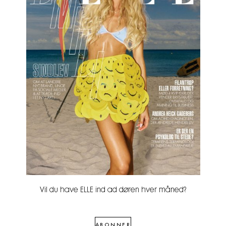
Vil du have ELLE ind ad døren hver måned?
ABONNER