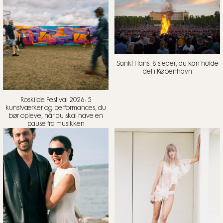
Sankt Hans: 8 steder, du kan holde
det i København
Roskilde Festival 2026: 5
kunstværker og performances, du
bør opleve, når du skal have en
pause fra musikken