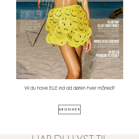
Vil du have ELLE ind ad døren hver måned?
ABONNER