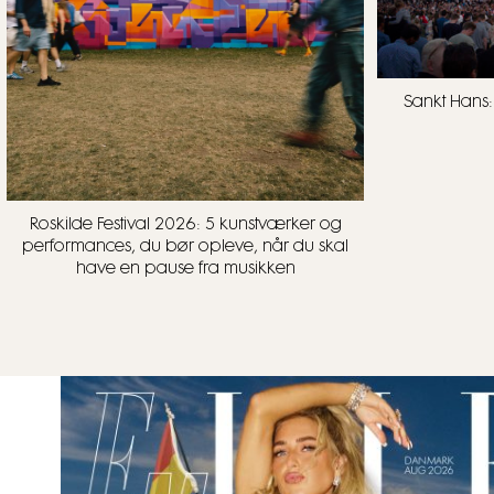
Sankt Hans:
Roskilde Festival 2026: 5 kunstværker og
performances, du bør opleve, når du skal
have en pause fra musikken