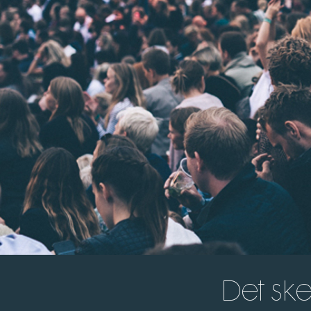
Det ske