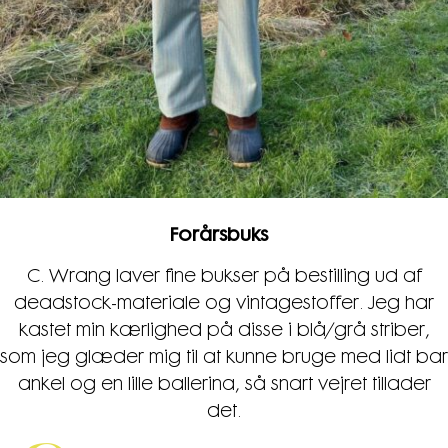
Forårsbuks
C. Wrang laver fine bukser på bestilling ud af
deadstock-materiale og vintagestoffer. Jeg har
kastet min kærlighed på disse i blå/grå striber,
som jeg glæder mig til at kunne bruge med lidt bar
ankel og en lille ballerina, så snart vejret tillader
det.