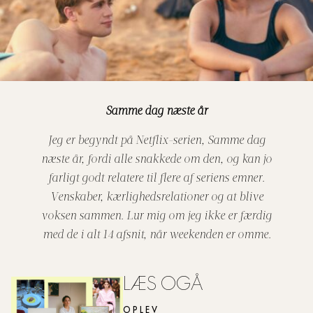
Samme dag næste år
Jeg er begyndt på Netflix-serien, Samme dag
næste år, fordi alle snakkede om den, og kan jo
farligt godt relatere til flere af seriens emner.
Venskaber, kærlighedsrelationer og at blive
voksen sammen. Lur mig om jeg ikke er færdig
med de i alt 14 afsnit, når weekenden er omme.
LÆS OGÅ
OPLEV