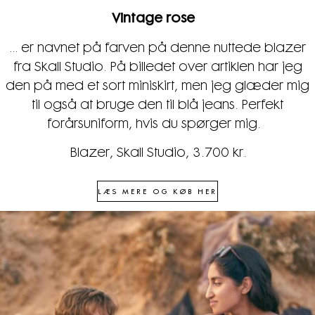
Vintage rose
... er navnet på farven på denne nuttede blazer
fra Skall Studio. På billedet over artiklen har jeg
den på med et sort miniskirt, men jeg glæder mig
til også at bruge den til blå jeans. Perfekt
forårsuniform, hvis du spørger mig.
Blazer, Skall Studio, 3.700 kr.
LÆS MERE OG KØB HER