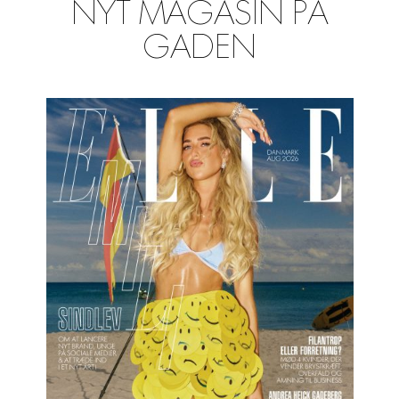
NYT MAGASIN PÅ
GADEN