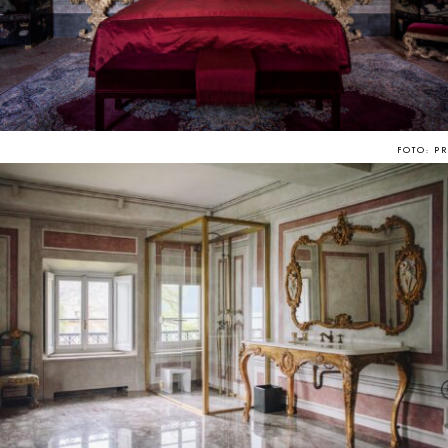
FOTO: PR