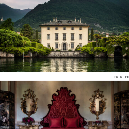
FOTO: PR