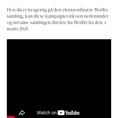
Hvis du er nysgerrig på den ekstraordinære Netflix-
samling, kan du se kampagnevideoen nedenunder
og streame samlingen direkte fra Netflix fra den 4.
marts 2020.