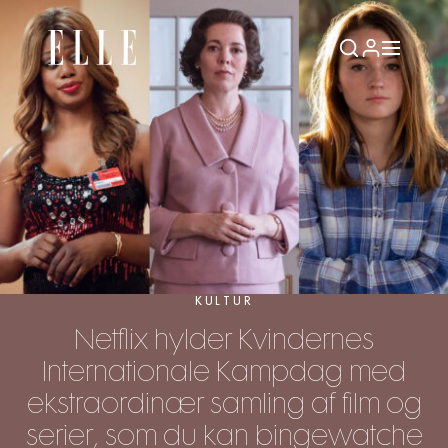
KULTUR
Netflix hylder Kvindernes
Internationale Kampdag med
ekstraordinær samling af film og
serier, som du kan bingewatche