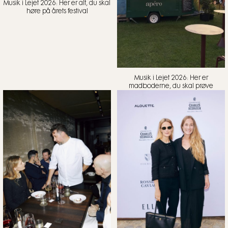
Musik i Lejet 2026: Her er alt, du skal
høre på årets festival
Musik i Lejet 2026: Her er
madboderne, du skal prøve