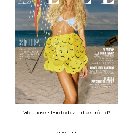
Vil du have ELLE ind ad døren hver måned?