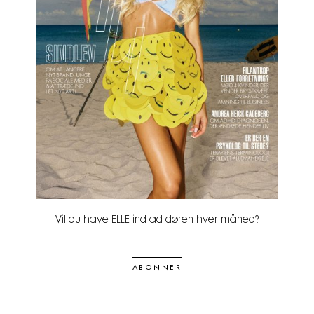
Vil du have ELLE ind ad døren hver måned?
ABONNER