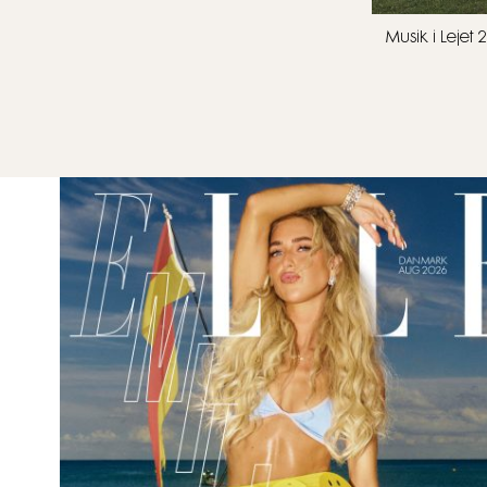
Musik i Leje