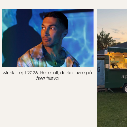
Musik i Lejet 2026: Her er alt, du skal høre på
årets festival