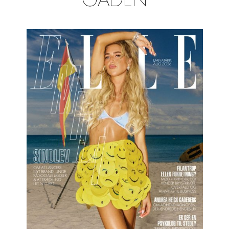
GADEN