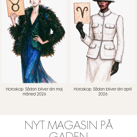
Horoskop: Sådan bliver din maj
Horoskop: Sådan bliver din april
måned 2026
2026
NYT MAGASIN PÅ