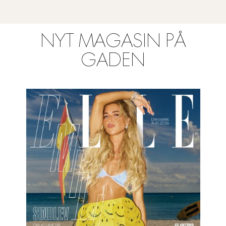
NYT MAGASIN PÅ
GADEN