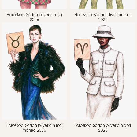
Horoskop: Sådan bliver din juli
Horoskop: Sådan bliver din juni
2026
2026
Horoskop: Sådan bliver din maj
Horoskop: Sådan bliver din april
måned 2026
2026