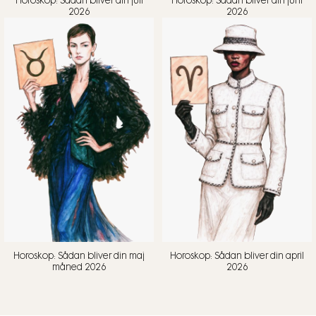
Horoskop: Sådan bliver din juli
Horoskop: Sådan bliver din juni
2026
2026
Horoskop: Sådan bliver din maj
Horoskop: Sådan bliver din april
måned 2026
2026