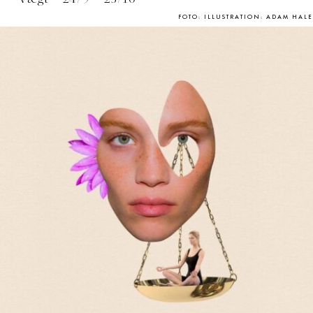
FOTO: ILLUSTRATION: ADAM HALE