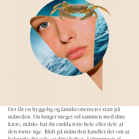
Det får en hyggelig og familieorienteret start på
måneden. Du bruger meget tid sammen med dine
kære, måske har du endda ferie hele eller dele af
den første uge. Midt på måneden handler det om at