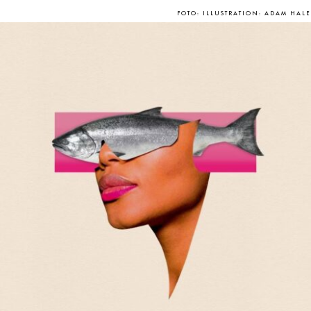
FOTO: ILLUSTRATION: ADAM HALE