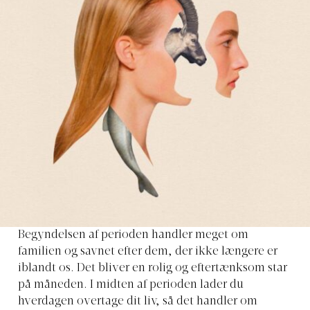
Begyndelsen af perioden handler meget om
familien og savnet efter dem, der ikke længere er
iblandt os. Det bliver en rolig og eftertænksom star
på måneden. I midten af perioden lader du
hverdagen overtage dit liv, så det handler om