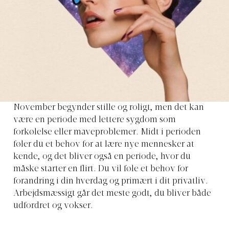
November begynder stille og roligt, men det kan
være en periode med lettere sygdom som
forkølelse eller maveproblemer. Midt i perioden
føler du et behov for at lære nye mennesker at
kende, og det bliver også en periode, hvor du
måske starter en flirt. Du vil føle et behov for
forandring i din hverdag og primært i dit privatliv.
Arbejdsmæssigt går det meste godt, du bliver både
udfordret og vokser.