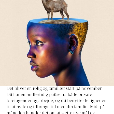
Det bliver en rolig og familiær start på november.
Du har en midlertidig pause fra både private
foretagender og arbejde, og du benytter lejligheden
til at hvile og tilbringe tid med din familie. Midt på
måneden handler det om at sætte nye mål og