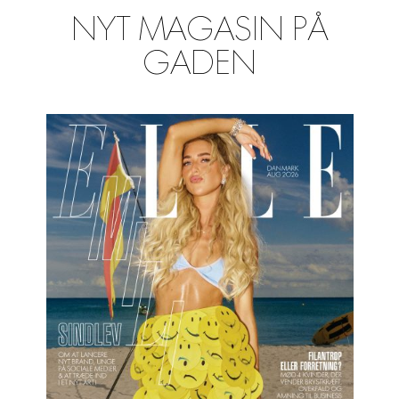
NYT MAGASIN PÅ
GADEN