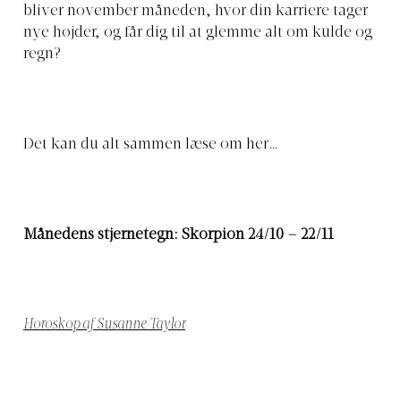
bliver november måneden, hvor din karriere tager
nye højder, og får dig til at glemme alt om kulde og
regn?
Det kan du alt sammen læse om her…
Månedens stjernetegn: Skorpion 24/10 – 22/11
Horoskop af Susanne Taylor