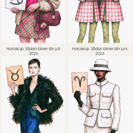
Horoskop: Sådan bliver din juli
Horoskop: Sådan bliver din juni
2026
2026