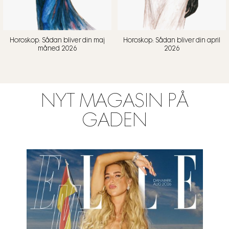
Horoskop: Sådan bliver din maj
Horoskop: Sådan bliver din april
måned 2026
2026
NYT MAGASIN PÅ
GADEN