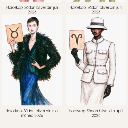
Horoskop: Sådan bliver din juli
Horoskop: Sådan bliver din juni
2026
2026
Horoskop: Sådan bliver din maj
Horoskop: Sådan bliver din april
måned 2026
2026