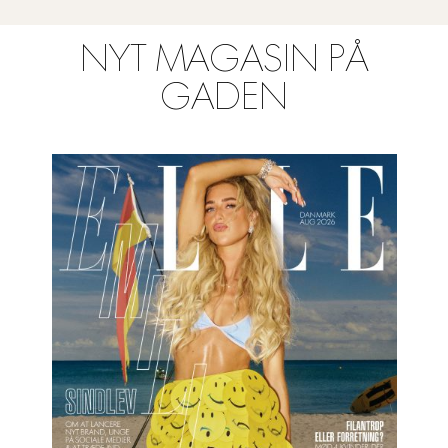
NYT MAGASIN PÅ
GADEN