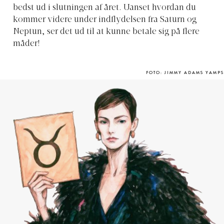
bedst ud i slutningen af året. Uanset hvordan du
kommer videre under indflydelsen fra Saturn og
Neptun, ser det ud til at kunne betale sig på flere
måder!
FOTO: JIMMY ADAMS YAMPS