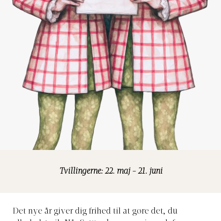
Tvillingerne: 22. maj - 21. juni
Det nye år giver dig frihed til at gøre det, du