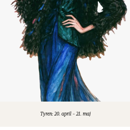
Tyren: 20. april - 21. maj