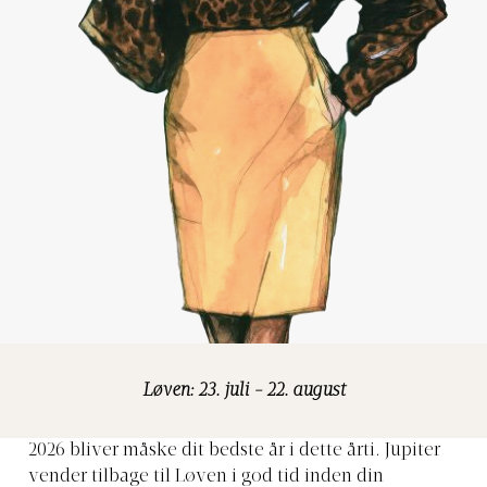
Løven: 23. juli - 22. august
2026 bliver måske dit bedste år i dette årti. Jupiter
vender tilbage til Løven i god tid inden din