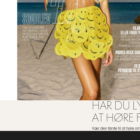
HAR DU LY
AT HØRE 
Vær den første til at høre 