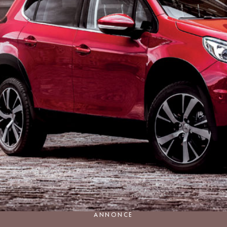
ANNONCE