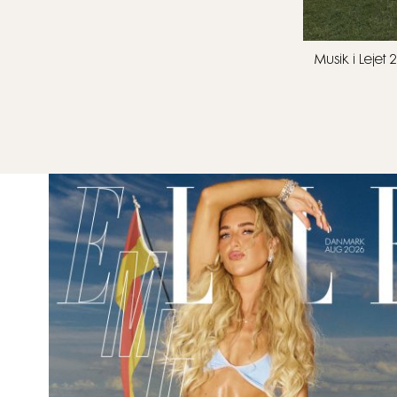
Musik i Leje