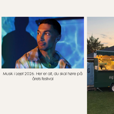
Musik i Lejet 2026: Her er alt, du skal høre på
årets festival