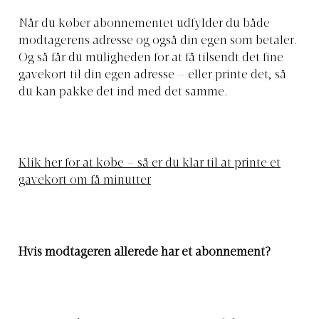
Når du køber abonnementet udfylder du både
modtagerens adresse og også din egen som betaler.
Og så får du muligheden for at få tilsendt det fine
gavekort til din egen adresse – eller printe det, så
du kan pakke det ind med det samme.
Klik her for at købe – så er du klar til at printe et
gavekort om få minutter
Hvis modtageren allerede har et abonnement?