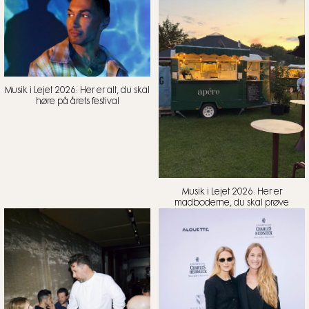
Musik i Lejet 2026: Her er alt, du skal
høre på årets festival
Musik i Lejet 2026: Her er
madboderne, du skal prøve