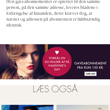
Hvis gaveabonnementet er oprettet til den samme
person, på den samme adresse, leveres bladene i
forlængelse af hinanden, dette kræver dog, at
navnet og adressen på abonnenten er fuldstændig
identisk.
LÆS OGSÅ