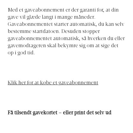
Med et gaveabonnement er der garanti for, at din
gave vil glæde langt i mange måneder.
Gaveabonnementet starter automatisk, du kan selv
bestemme startdatoen. Desuden stopper
gaveabonnementet automatisk, så hverken du eller
gavemodtageren skal bekymre sig om at sige det
op i god tid.
Klik her for at købe et gaveabonnement
Få tilsendt gavekortet – eller print det selv ud