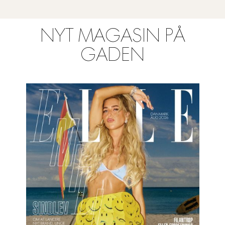
NYT MAGASIN PÅ
GADEN