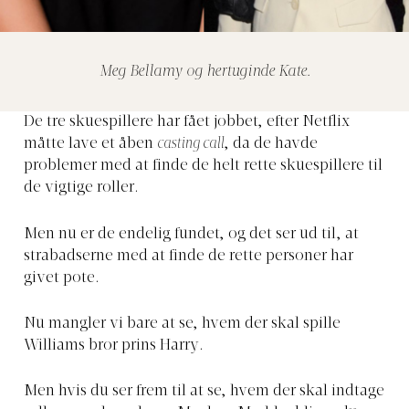
Meg Bellamy og hertuginde Kate.
De tre skuespillere har fået jobbet, efter Netflix
måtte lave et åben
casting call
, da de havde
problemer med at finde de helt rette skuespillere til
de vigtige roller.
Men nu er de endelig fundet, og det ser ud til, at
strabadserne med at finde de rette personer har
givet pote.
Nu mangler vi bare at se, hvem der skal spille
Williams bror prins Harry.
Men hvis du ser frem til at se, hvem der skal indtage