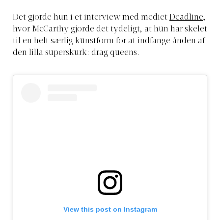
Det gjorde hun i et interview med mediet
Deadline
,
hvor McCarthy gjorde det tydeligt, at hun har skelet
til en helt særlig kunstform for at indfange ånden af
den lilla superskurk: drag queens.
View this post on Instagram