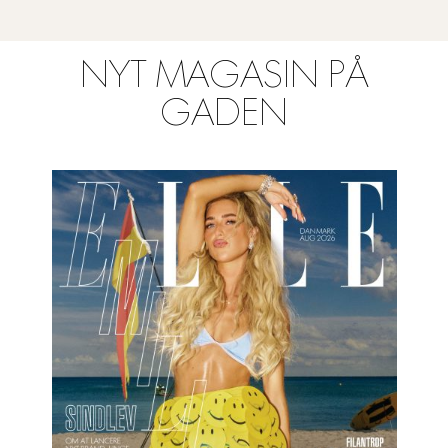
NYT MAGASIN PÅ
GADEN