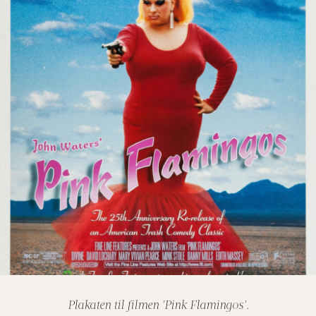
Plakaten til filmen 'Pink Flamingos'.