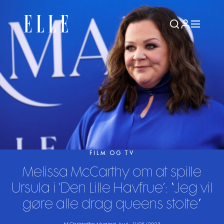
FILM OG TV
Melissa McCarthy om at spille
Ursula i ‘Den Lille Havfrue’: “Jeg vil
gøre alle drag queens stolte”