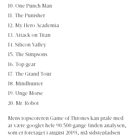
One Punch Man
The Punisher
My Hero Academia
Attack on Titan
Silicon Valley
The Simpsons
Top gear
The Grand Tour
Mindhunter
Unge Morse
Mr. Robot
Mens topscoreren Game of Thrones kan prale med
at være googlet hele 90.500 gange (inden analysen,
som er foretaget i august 2019), må sidstepladsen