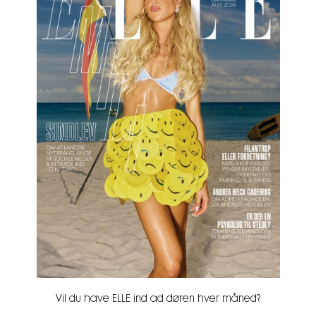
Vil du have ELLE ind ad døren hver måned?