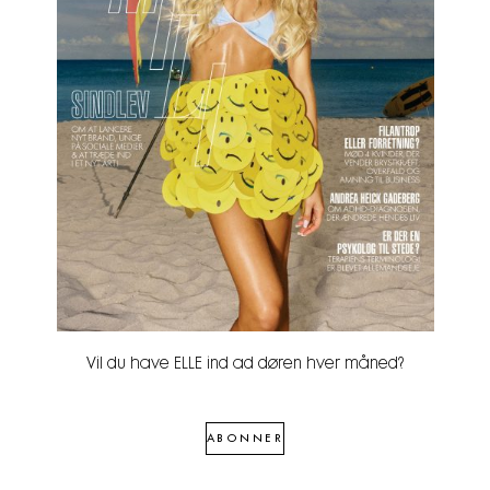
Vil du have ELLE ind ad døren hver måned?
ABONNER