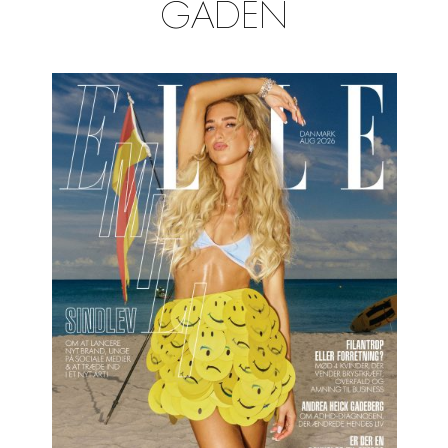
GADEN