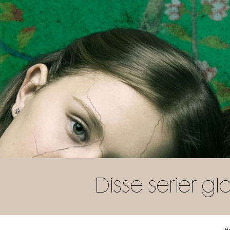
Disse serier gl