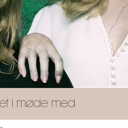
råret i møde med