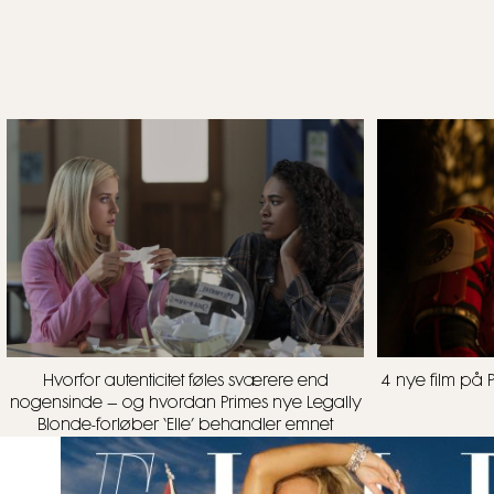
4 nye film på 
Hvorfor autenticitet føles sværere end
nogensinde – og hvordan Primes nye Legally
Blonde-forløber ‘Elle’ behandler emnet