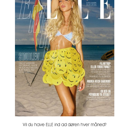
Vil du have ELLE ind ad døren hver måned?