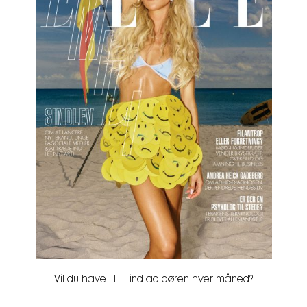
Vil du have ELLE ind ad døren hver måned?