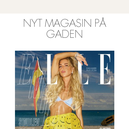
NYT MAGASIN PÅ
GADEN