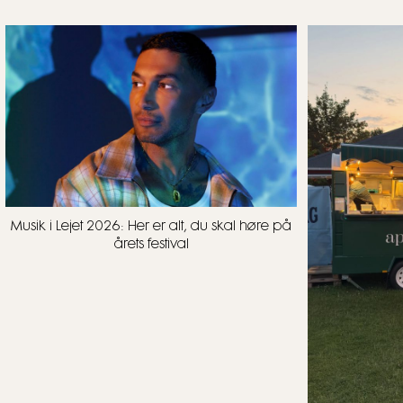
Musik i Lejet 2026: Her er alt, du skal høre på
årets festival