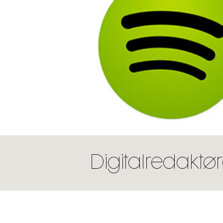
Digitalredaktør