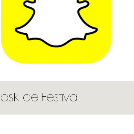
oskilde Festival