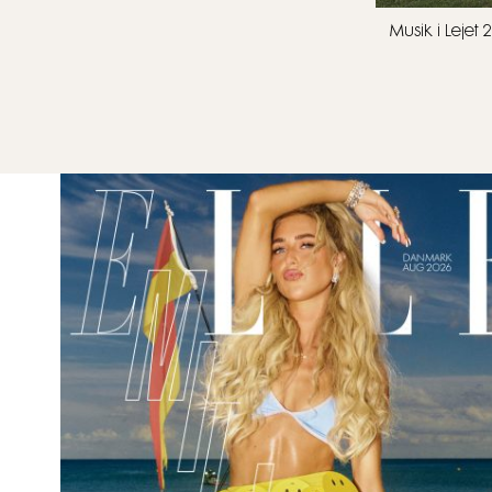
Musik i Leje