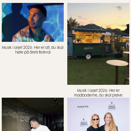
Musik i Lejet 2026: Her er alt, du skal
høre på årets festival
Musik i Lejet 2026: Her er
madboderne, du skal prøve