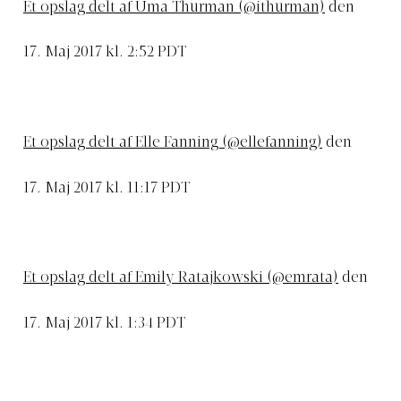
Et opslag delt af Uma Thurman (@ithurman)
den
17. Maj 2017 kl. 2:52 PDT
Et opslag delt af Elle Fanning (@ellefanning)
den
17. Maj 2017 kl. 11:17 PDT
Et opslag delt af Emily Ratajkowski (@emrata)
den
17. Maj 2017 kl. 1:34 PDT