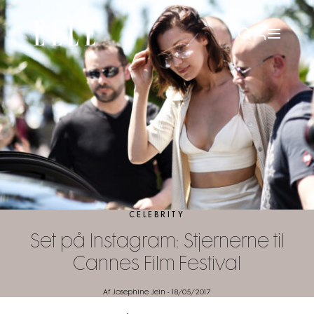
CELEBRITY
Set på Instagram: Stjernerne til
Cannes Film Festival
Af Josephine Jein
-
18/05/2017