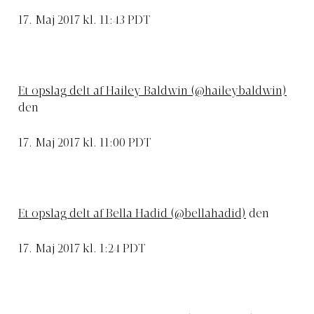
17. Maj 2017 kl. 11:43 PDT
Et opslag delt af Hailey Baldwin (@haileybaldwin)
den
17. Maj 2017 kl. 11:00 PDT
Et opslag delt af Bella Hadid (@bellahadid)
den
17. Maj 2017 kl. 1:24 PDT