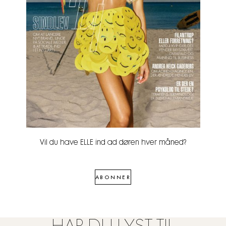
Vil du have ELLE ind ad døren hver måned?
ABONNER