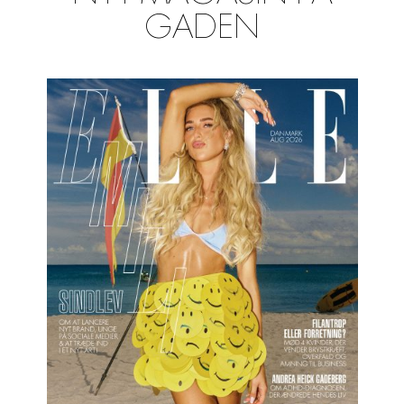
GADEN