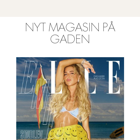
NYT MAGASIN PÅ
GADEN