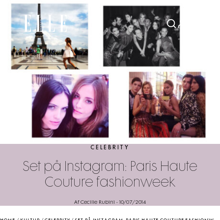
CELEBRITY
Set på Instagram: Paris Haute
Couture fashionweek
Af Cecilie Rubini
-
10/07/2014