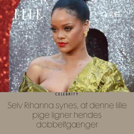
CELEBRITY
Selv Rihanna synes, at denne lille
pige ligner hendes
dobbeltgænger