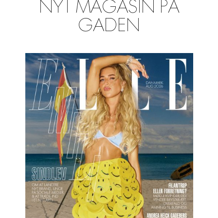
NYT MAGASIN PÅ
GADEN