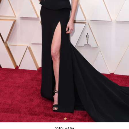
FOTO: MEGA