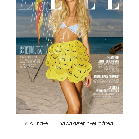
Vil du have ELLE ind ad døren hver måned?