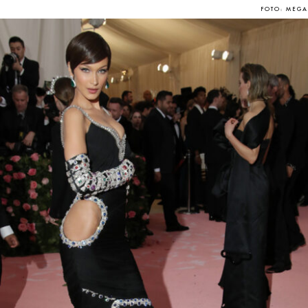
FOTO: MEGA