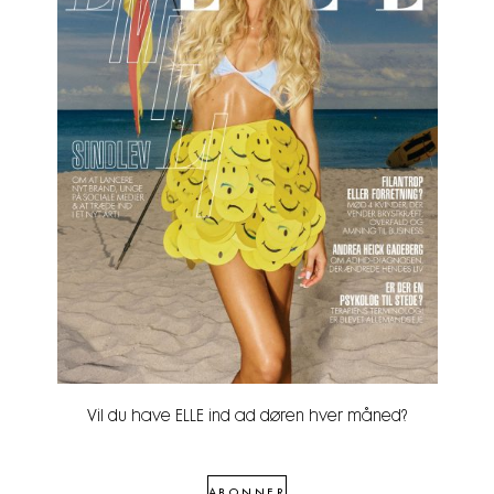
Vil du have ELLE ind ad døren hver måned?
ABONNER