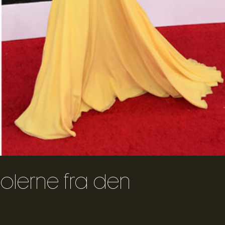
olerne fra den