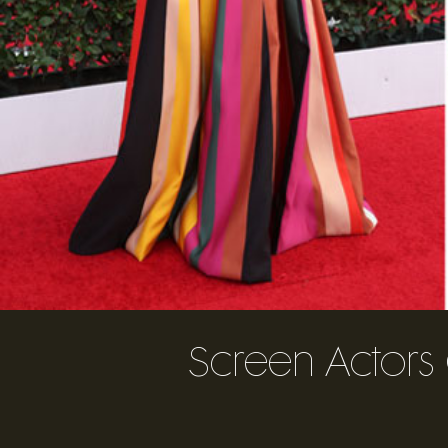
Screen Actors