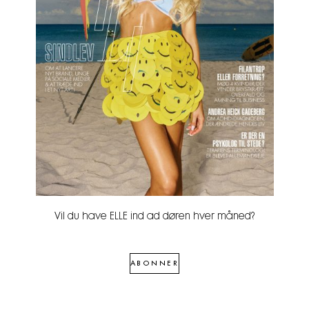
Vil du have ELLE ind ad døren hver måned?
ABONNER